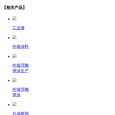
【相关产品】
工业漆
外墙涂料
外墙浮雕
弹涂生产
外墙浮雕
弹涂
合成树脂