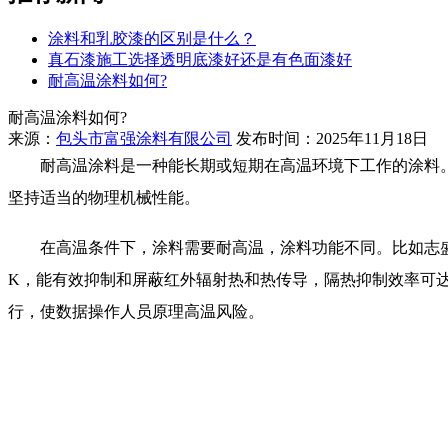
涂料和乳胶漆的区别是什么？
真石漆施工选择透明底漆好还是有色面漆好
耐高温涂料如何?
耐高温涂料如何?
来源：
包头市富强涂料有限公司
发布时间：2025年11月18日
耐高温涂料是一种能长期或短期在高温环境下工作的涂料。内
坚持适当的物理机械性能。
在高温条件下，涂料需要耐高温，涂料功能不同。比如志盛威华自
K，能有效抑制和屏蔽红外辐射热和热传导，隔热抑制效率可达9
行，使数据操作人员原理高温风险。