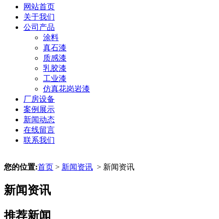
网站首页
关于我们
公司产品
涂料
真石漆
质感漆
乳胶漆
工业漆
仿真花岗岩漆
厂房设备
案例展示
新闻动态
在线留言
联系我们
您的位置:
首页
>
新闻资讯
> 新闻资讯
新闻资讯
推荐新闻