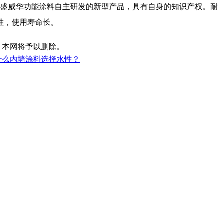
志盛威华功能涂料自主研发的新型产品，具有自身的知识产权。耐
性，使用寿命长。
，本网将予以删除。
什么内墙涂料选择水性？