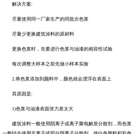
解决方案:
尽量使用同一厂家生产的同批次色浆
尽量少更换建筑涂料的原材料
更换色浆时，先要进行色浆与油漆的相容性试验
每次调整大样本之前先做小样本实验
2.将色浆添加到颜料中，颜色就会漂浮在表面上
其原因是:
1)色浆与油漆表面张力差太大
建筑涂料一般使用阴离子或离子聚电解质分散剂，而色浆
一般结合使用非离子或部分阴离子分散剂，使白色颜料和彩色