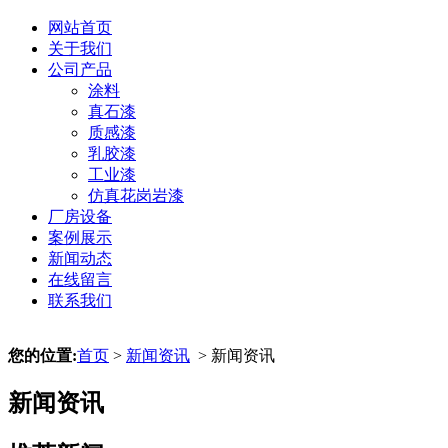
网站首页
关于我们
公司产品
涂料
真石漆
质感漆
乳胶漆
工业漆
仿真花岗岩漆
厂房设备
案例展示
新闻动态
在线留言
联系我们
您的位置:
首页
>
新闻资讯
> 新闻资讯
新闻资讯