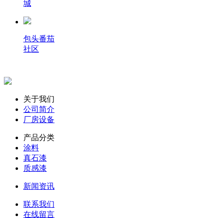
城
包头番茄
社区
关于我们
公司简介
厂房设备
产品分类
涂料
真石漆
质感漆
新闻资讯
联系我们
在线留言