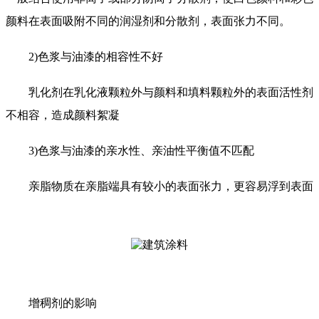
颜料在表面吸附不同的润湿剂和分散剂，表面张力不同。
2)色浆与油漆的相容性不好
乳化剂在乳化液颗粒外与颜料和填料颗粒外的表面活性剂
不相容，造成颜料絮凝
3)色浆与油漆的亲水性、亲油性平衡值不匹配
亲脂物质在亲脂端具有较小的表面张力，更容易浮到表面
增稠剂的影响