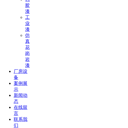
胶
漆
工
业
漆
仿
真
花
岗
岩
漆
厂房设
备
案例展
示
新闻动
态
在线留
言
联系我
们