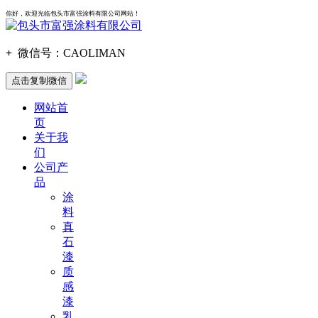
你好，欢迎光临包头市富强涂料有限公司网站！
+
微信号：
CAOLIMAN
点击复制微信
网站首
页
关于我
们
公司产
品
涂
料
真
石
漆
质
感
漆
乳